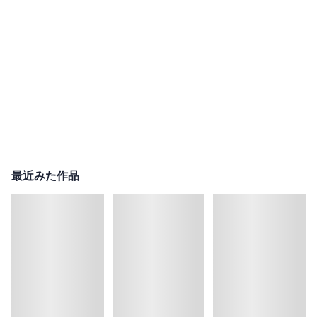
最近みた作品