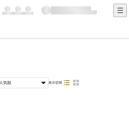
人気順
表示切替