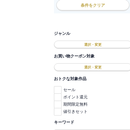
条件をクリア
ジャンル
選択・変更
お買い物クーポン対象
選択・変更
おトクな対象作品
セール
ポイント還元
期間限定無料
値引きセット
キーワード