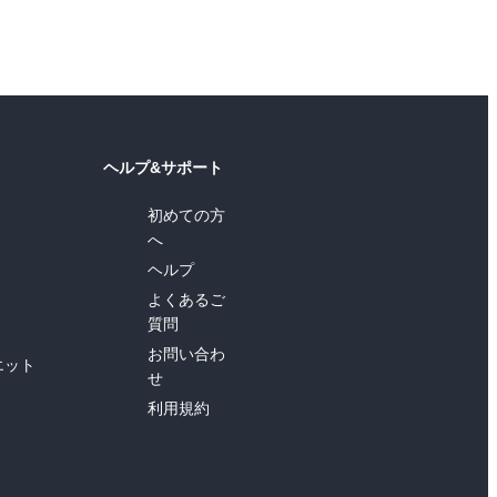
ヘルプ&サポート
初めての方
へ
ヘルプ
よくあるご
質問
お問い合わ
エット
せ
利用規約