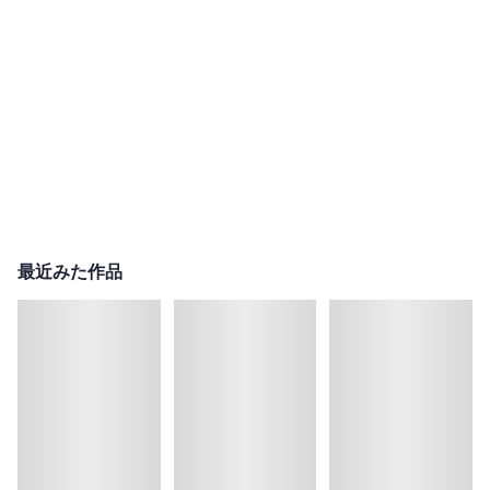
最近みた作品