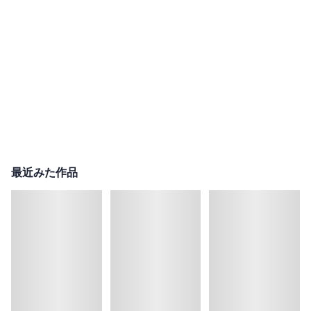
最近みた作品