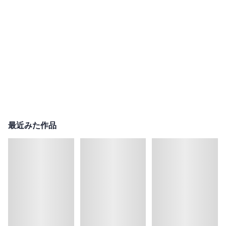
最近みた作品