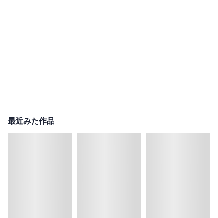
最近みた作品