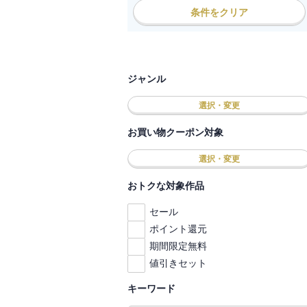
条件をクリア
ジャンル
選択・変更
お買い物クーポン対象
選択・変更
おトクな対象作品
セール
ポイント還元
期間限定無料
値引きセット
キーワード