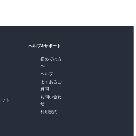
ヘルプ&サポート
初めての方
へ
ヘルプ
よくあるご
質問
お問い合わ
エット
せ
利用規約