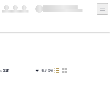
人気順
表示切替