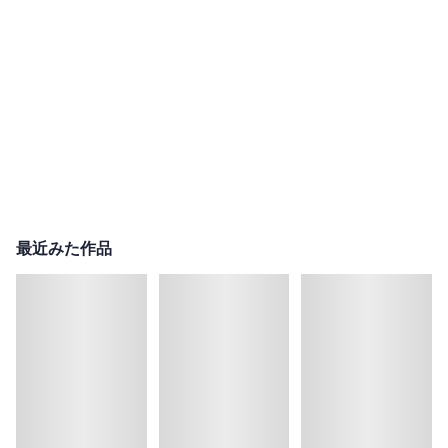
最近みた作品