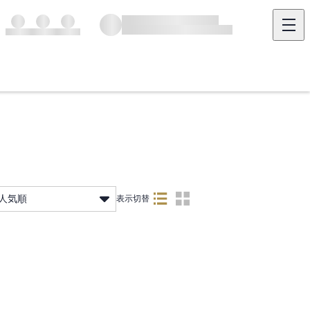
人気順
表示切替