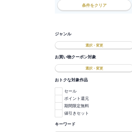
条件をクリア
ジャンル
選択・変更
お買い物クーポン対象
選択・変更
おトクな対象作品
セール
ポイント還元
期間限定無料
値引きセット
キーワード