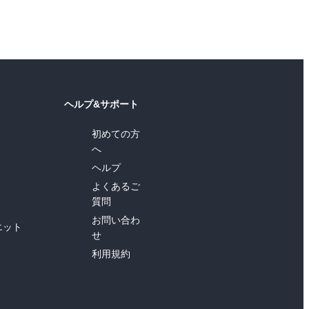
ヘルプ&サポート
初めての方
へ
ヘルプ
よくあるご
質問
お問い合わ
エット
せ
利用規約