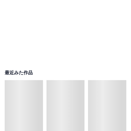
最近みた作品