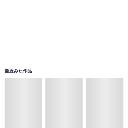
最近みた作品