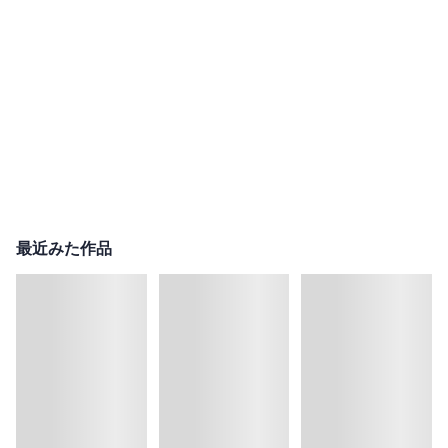
最近みた作品