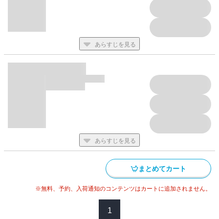
あらすじを見る
あらすじを見る
まとめてカート
※無料、予約、入荷通知のコンテンツはカートに追加されません。
1