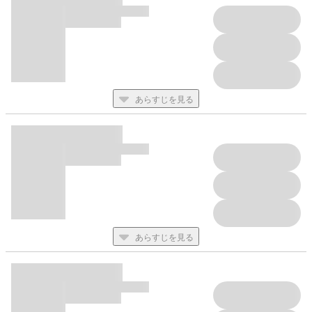
あらすじを見る
あらすじを見る