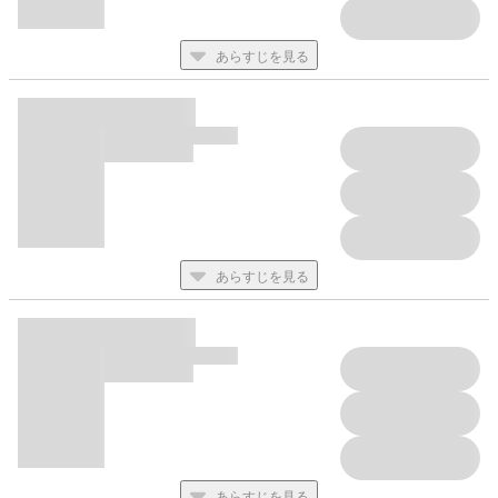
あらすじを見る
あらすじを見る
あらすじを見る