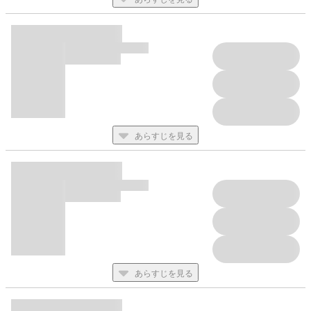
あらすじを見る
あらすじを見る