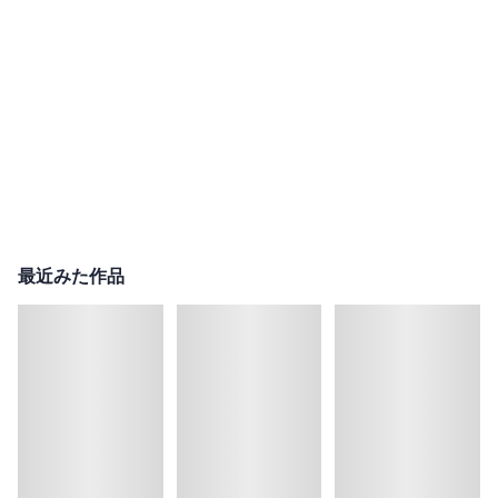
最近みた作品