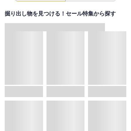
掘り出し物を見つける！セール特集から探す