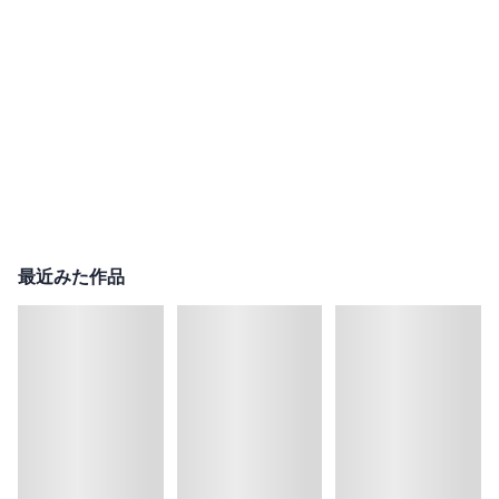
最近みた作品