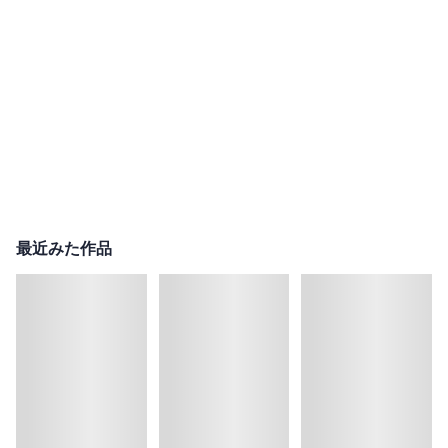
最近みた作品