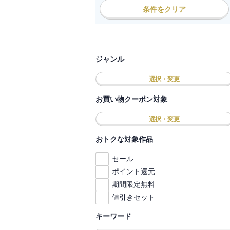
条件をクリア
ジャンル
選択・変更
お買い物クーポン対象
選択・変更
おトクな対象作品
セール
ポイント還元
期間限定無料
値引きセット
キーワード