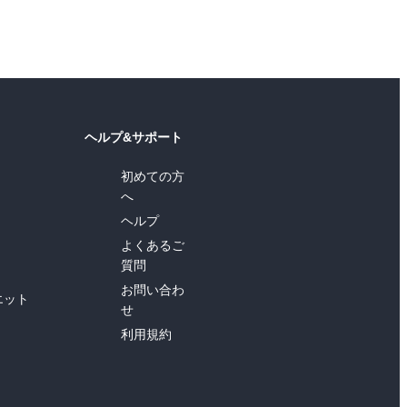
ヘルプ&サポート
初めての方
へ
ヘルプ
よくあるご
質問
お問い合わ
エット
せ
利用規約