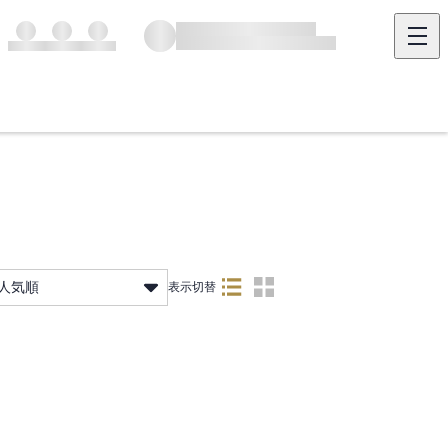
人気順
表示切替