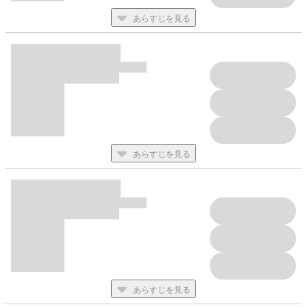
あらすじを見る
あらすじを見る
あらすじを見る