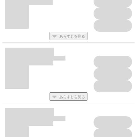
あらすじを見る
あらすじを見る