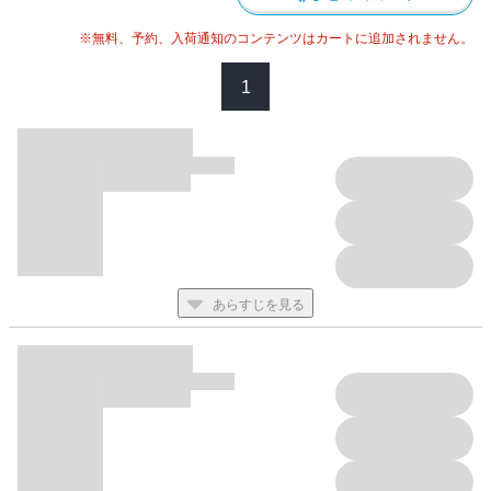
※無料、予約、入荷通知のコンテンツはカートに追加されません。
1
あらすじを見る