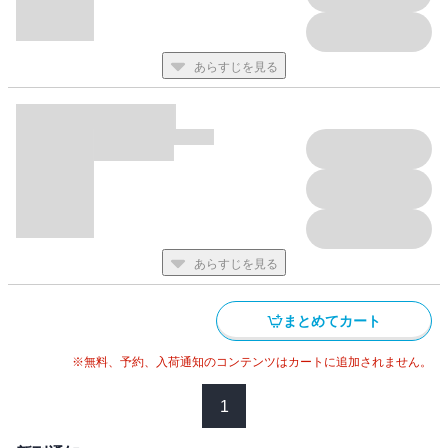
あらすじを見る
あらすじを見る
まとめてカート
※無料、予約、入荷通知のコンテンツはカートに追加されません。
1