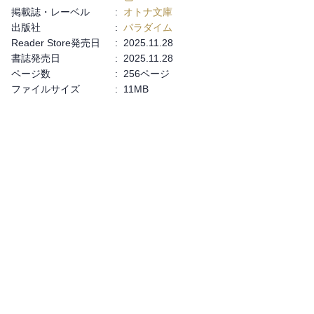
掲載誌・レーベル
:
オトナ文庫
出版社
:
パラダイム
Reader Store発売日
:
2025.11.28
書誌発売日
:
2025.11.28
ページ数
:
256ページ
ファイルサイズ
:
11MB