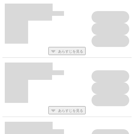
あらすじを見る
あらすじを見る