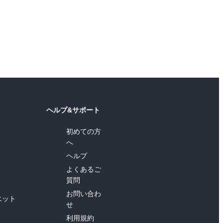
ヘルプ&サポート
初めての方
へ
ヘルプ
よくあるご
質問
お問い合わ
エット
せ
利用規約