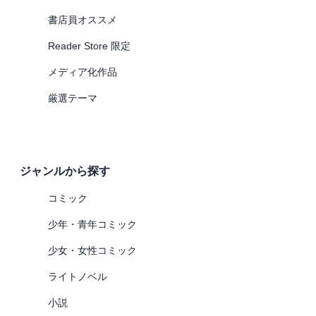
書店員オススメ
Reader Store 限定
メディア化作品
厳選テーマ
ジャンルから探す
コミック
少年・青年コミック
少女・女性コミック
ライトノベル
小説