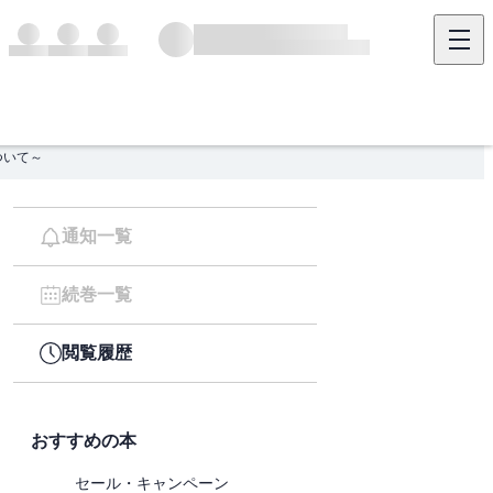
ついて～
通知一覧
続巻一覧
閲覧履歴
おすすめの本
セール・キャンペーン