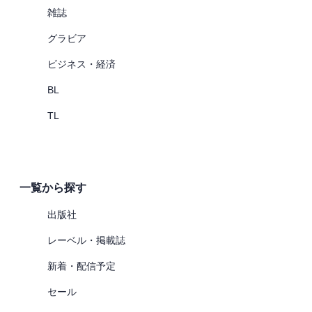
雑誌
グラビア
ビジネス・経済
BL
TL
一覧から探す
出版社
レーベル・掲載誌
新着・配信予定
セール