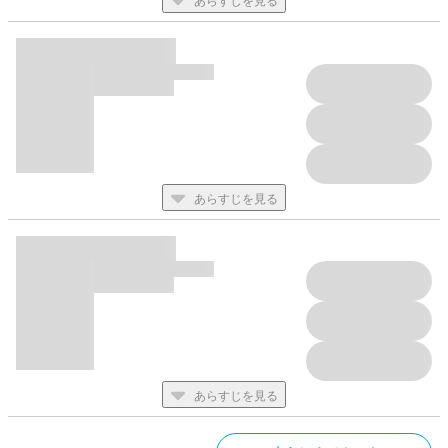
あらすじを見る
あらすじを見る
あらすじを見る