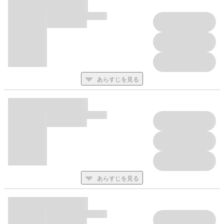
あらすじを見る
あらすじを見る