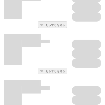
あらすじを見る
あらすじを見る