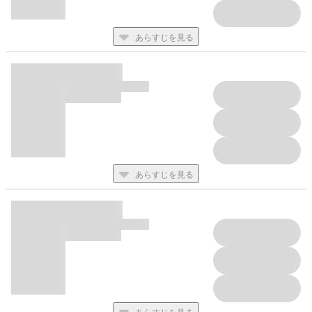
あらすじを見る
あらすじを見る